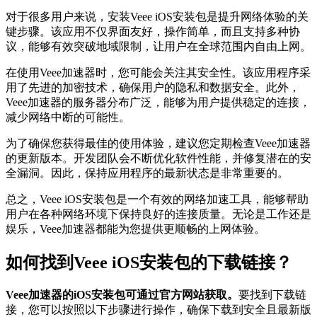
对于很多用户来说，安装Veee iOS安装包是提升网络体验的关
键步骤。该应用不仅界面友好，操作简单，而且支持多种协
议，能够有效突破地域限制，让用户在全球范围内自由上网。
在使用Veee加速器时，您可能会关注其安全性。该应用程序采
用了先进的加密技术，确保用户的隐私和数据安全。此外，
Veee加速器的服务器分布广泛，能够为用户提供稳定的连接，
减少网络中断的可能性。
为了确保您获得最佳的使用体验，建议您定期检查Veee加速器
的更新版本。开发团队会不断优化软件性能，并修复潜在的安
全漏洞。因此，保持应用程序的最新状态是非常重要的。
总之，Veee iOS安装包是一个有效的网络加速工具，能够帮助
用户在各种网络环境下保持良好的连接质量。无论是工作还是
娱乐，Veee加速器都能为您提供更顺畅的上网体验。
如何找到Veee iOS安装包的下载链接？
Veee加速器的iOS安装包可通过官方网站获取。
要找到下载链
接，您可以按照以下步骤进行操作，确保下载到安全且最新版