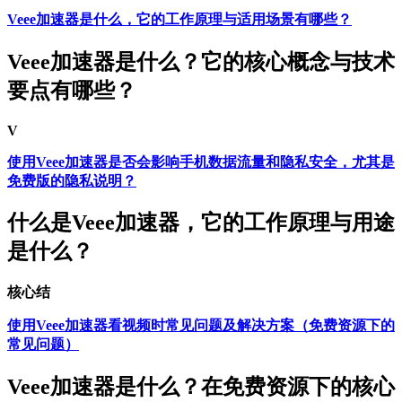
Veee加速器是什么，它的工作原理与适用场景有哪些？
Veee加速器是什么？它的核心概念与技术
要点有哪些？
V
使用Veee加速器是否会影响手机数据流量和隐私安全，尤其是
免费版的隐私说明？
什么是Veee加速器，它的工作原理与用途
是什么？
核心结
使用Veee加速器看视频时常见问题及解决方案（免费资源下的
常见问题）
Veee加速器是什么？在免费资源下的核心