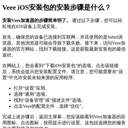
Veee iOS安装包的安装步骤是什么？
安装Veee加速器的步骤简单明了。
通过以下步骤，您可以轻
松地在iOS设备上完成安装。
首先，确保您的设备已连接到互联网，并且使用的是Safari浏
览器。其他浏览器可能会导致下载失败。接下来，访问Veee加
速器的官方网站，找到下载链接。这是获取最新安装包的最佳
途径。
在网站上，您会看到“下载iOS安装包”的选项。点击该链接
后，系统会提示您安装配置文件。请注意，您可能需要在“设
置”中允许安装未知来源的应用程序。
打开“设置”应用。
选择“通用”选项。
找到“设备管理”或“描述文件”选项。
点击Veee的配置文件，选择“信任”。
完成上述步骤后，返回主屏幕，您应该能看到Veee加速器的应
用图标。点击图标，按照提示进行设置。这包括选择您的服务