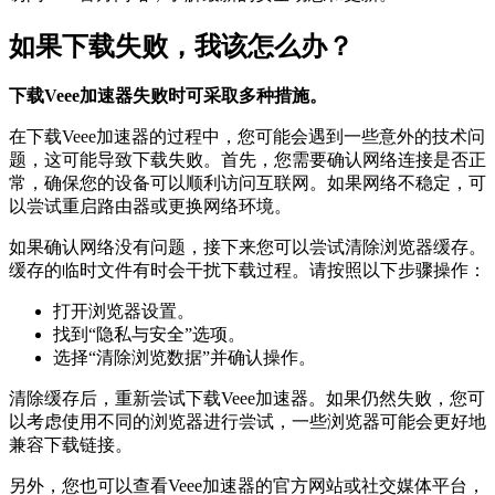
如果下载失败，我该怎么办？
下载Veee加速器失败时可采取多种措施。
在下载Veee加速器的过程中，您可能会遇到一些意外的技术问
题，这可能导致下载失败。首先，您需要确认网络连接是否正
常，确保您的设备可以顺利访问互联网。如果网络不稳定，可
以尝试重启路由器或更换网络环境。
如果确认网络没有问题，接下来您可以尝试清除浏览器缓存。
缓存的临时文件有时会干扰下载过程。请按照以下步骤操作：
打开浏览器设置。
找到“隐私与安全”选项。
选择“清除浏览数据”并确认操作。
清除缓存后，重新尝试下载Veee加速器。如果仍然失败，您可
以考虑使用不同的浏览器进行尝试，一些浏览器可能会更好地
兼容下载链接。
另外，您也可以查看Veee加速器的官方网站或社交媒体平台，