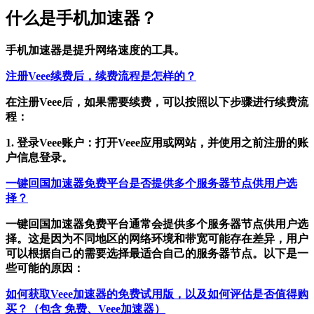
什么是手机加速器？
手机加速器是提升网络速度的工具。
注册Veee续费后，续费流程是怎样的？
在注册Veee后，如果需要续费，可以按照以下步骤进行续费流
程：
1. 登录Veee账户：打开Veee应用或网站，并使用之前注册的账
户信息登录。
一键回国加速器免费平台是否提供多个服务器节点供用户选
择？
一键回国加速器免费平台通常会提供多个服务器节点供用户选
择。这是因为不同地区的网络环境和带宽可能存在差异，用户
可以根据自己的需要选择最适合自己的服务器节点。以下是一
些可能的原因：
如何获取Veee加速器的免费试用版，以及如何评估是否值得购
买？（包含 免费、Veee加速器）