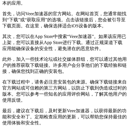
本的应用。
首先，访问Veee加速器的官方网站。在网站首页，您通常能找
到“下载”或“获取应用”的选项。点击该链接后，您会被引导至
下载页面。在这里，确保选择适合iOS设备的版本。
其次，您可以在App Store中搜索“Veee加速器”。如果该应用已
上架，您可以直接从App Store进行下载。通过正规渠道下载
应用能确保设备的安全性，避免潜在的恶意软件。
此外，加入一些技术论坛或社交媒体群组，您可以通过其他用
户的推荐获取下载链接。许多用户会分享他们的下载经验和链
接，确保您找到正确的安装包。
在下载过程中，请务必注意安装包的来源。确保下载链接来自
官方网站或可信赖的第三方网站，以防止下载到伪造或过时的
版本。您可以参考一些知名的应用评价网站，了解其他用户的
使用反馈。
最后，建议在下载后，及时更新Veee加速器，以获得最新的功
能和安全补丁。定期检查应用的更新，可以帮助您保持最佳的
使用体验和安全性。