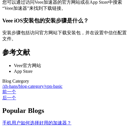
您可以通过访问Veee加速器的官方网站或在App Store中搜索
“Veee加速器”来找到下载链接。
Veee iOS安装包的安装步骤是什么？
安装步骤包括访问官方网站下载安装包，并在设置中信任配置
文件。
参考文献
Veee官方网站
App Store
Blog Category
/zh-hans/blog-category/vpn-basic
前一个
后一个
Popular Blogs
手机用户如何选择好用的加速器？