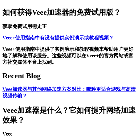
如何获得Veee加速器的免费试用版？
获取免费试用需走正
Veee+使用指南中有没有提供实例演示或教程视频？
Veee+使用指南中提供了实例演示和教程视频来帮助用户更好
地了解和使用该服务。这些视频可以在Veee+的官方网站或官
方社交媒体平台上找到。
Recent Blog
Veee加速器与其他网络加速方案对比：哪种更适合游戏与高清
视频传输？
Veee加速器是什么？它如何提升网络加速
效果？
Veee