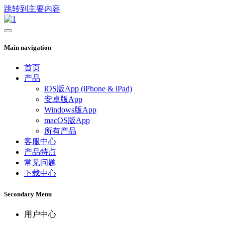
跳转到主要内容
Main navigation
首页
产品
iOS版App (iPhone & iPad)
安卓版App
Windows版App
macOS版App
所有产品
客服中心
产品特点
常见问题
下载中心
Secondary Menu
用户中心