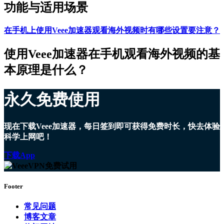
功能与适用场景
在手机上使用Veee加速器观看海外视频时有哪些设置要注意？
使用Veee加速器在手机观看海外视频的基
本原理是什么？
永久免费使用
现在下载Veee加速器，每日签到即可获得免费时长，快去体验
科学上网吧！
下载App
Footer
常见问题
博客文章