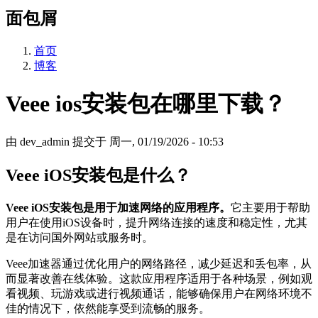
面包屑
首页
博客
Veee ios安装包在哪里下载？
由
dev_admin
提交于
周一, 01/19/2026 - 10:53
Veee iOS安装包是什么？
Veee iOS安装包是用于加速网络的应用程序。
它主要用于帮助
用户在使用iOS设备时，提升网络连接的速度和稳定性，尤其
是在访问国外网站或服务时。
Veee加速器通过优化用户的网络路径，减少延迟和丢包率，从
而显著改善在线体验。这款应用程序适用于各种场景，例如观
看视频、玩游戏或进行视频通话，能够确保用户在网络环境不
佳的情况下，依然能享受到流畅的服务。