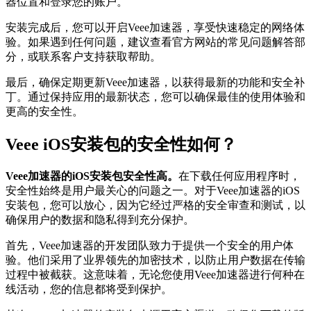
器位置和登录您的账户。
安装完成后，您可以开启Veee加速器，享受快速稳定的网络体
验。如果遇到任何问题，建议查看官方网站的常见问题解答部
分，或联系客户支持获取帮助。
最后，确保定期更新Veee加速器，以获得最新的功能和安全补
丁。通过保持应用的最新状态，您可以确保最佳的使用体验和
更高的安全性。
Veee iOS安装包的安全性如何？
Veee加速器的iOS安装包安全性高。
在下载任何应用程序时，
安全性始终是用户最关心的问题之一。对于Veee加速器的iOS
安装包，您可以放心，因为它经过严格的安全审查和测试，以
确保用户的数据和隐私得到充分保护。
首先，Veee加速器的开发团队致力于提供一个安全的用户体
验。他们采用了业界领先的加密技术，以防止用户数据在传输
过程中被截获。这意味着，无论您使用Veee加速器进行何种在
线活动，您的信息都将受到保护。