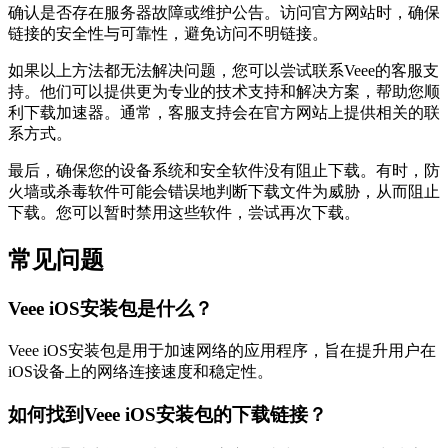
确认是否存在服务器故障或维护公告。访问官方网站时，确保
链接的安全性与可靠性，避免访问不明链接。
如果以上方法都无法解决问题，您可以尝试联系Veee的客服支
持。他们可以提供更为专业的技术支持和解决方案，帮助您顺
利下载加速器。通常，客服支持会在官方网站上提供相关的联
系方式。
最后，确保您的设备系统和安全软件没有阻止下载。有时，防
火墙或杀毒软件可能会错误地判断下载文件为威胁，从而阻止
下载。您可以暂时禁用这些软件，尝试再次下载。
常见问题
Veee iOS安装包是什么？
Veee iOS安装包是用于加速网络的应用程序，旨在提升用户在
iOS设备上的网络连接速度和稳定性。
如何找到Veee iOS安装包的下载链接？