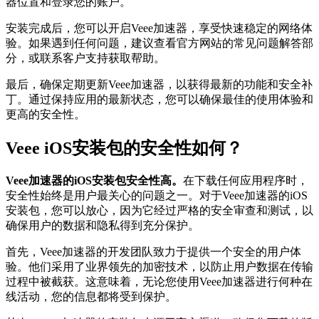
器位置和登录您的账户。
安装完成后，您可以开启Veee加速器，享受快速稳定的网络体
验。如果遇到任何问题，建议查看官方网站的常见问题解答部
分，或联系客户支持获取帮助。
最后，确保定期更新Veee加速器，以获得最新的功能和安全补
丁。通过保持应用的最新状态，您可以确保最佳的使用体验和
更高的安全性。
Veee iOS安装包的安全性如何？
Veee加速器的iOS安装包安全性高。
在下载任何应用程序时，
安全性始终是用户最关心的问题之一。对于Veee加速器的iOS
安装包，您可以放心，因为它经过严格的安全审查和测试，以
确保用户的数据和隐私得到充分保护。
首先，Veee加速器的开发团队致力于提供一个安全的用户体
验。他们采用了业界领先的加密技术，以防止用户数据在传输
过程中被截获。这意味着，无论您使用Veee加速器进行何种在
线活动，您的信息都将受到保护。