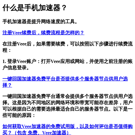
什么是手机加速器？
手机加速器是提升网络速度的工具。
注册Veee续费后，续费流程是怎样的？
在注册Veee后，如果需要续费，可以按照以下步骤进行续费流
程：
1. 登录Veee账户：打开Veee应用或网站，并使用之前注册的账
户信息登录。
一键回国加速器免费平台是否提供多个服务器节点供用户选
择？
一键回国加速器免费平台通常会提供多个服务器节点供用户选
择。这是因为不同地区的网络环境和带宽可能存在差异，用户
可以根据自己的需要选择最适合自己的服务器节点。以下是一
些可能的原因：
如何获取Veee加速器的免费试用版，以及如何评估是否值得购
买？（包含 免费、Veee加速器）