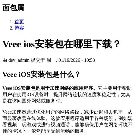
面包屑
首页
博客
Veee ios安装包在哪里下载？
由
dev_admin
提交于
周一, 01/19/2026 - 10:53
Veee iOS安装包是什么？
Veee iOS安装包是用于加速网络的应用程序。
它主要用于帮助
用户在使用iOS设备时，提升网络连接的速度和稳定性，尤其
是在访问国外网站或服务时。
Veee加速器通过优化用户的网络路径，减少延迟和丢包率，从
而显著改善在线体验。这款应用程序适用于各种场景，例如观
看视频、玩游戏或进行视频通话，能够确保用户在网络环境不
佳的情况下，依然能享受到流畅的服务。