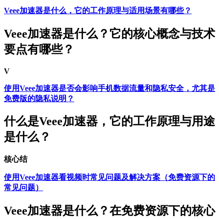
Veee加速器是什么，它的工作原理与适用场景有哪些？
Veee加速器是什么？它的核心概念与技术
要点有哪些？
V
使用Veee加速器是否会影响手机数据流量和隐私安全，尤其是
免费版的隐私说明？
什么是Veee加速器，它的工作原理与用途
是什么？
核心结
使用Veee加速器看视频时常见问题及解决方案（免费资源下的
常见问题）
Veee加速器是什么？在免费资源下的核心