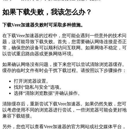
如果下载失败，我该怎么办？
下载Veee加速器失败时可采取多种措施。
在下载Veee加速器的过程中，您可能会遇到一些意外的技术问
题，这可能导致下载失败。首先，您需要确认网络连接是否正
常，确保您的设备可以顺利访问互联网。如果网络不稳定，可
以尝试重启路由器或更换网络环境。
如果确认网络没有问题，接下来您可以尝试清除浏览器缓存。
缓存的临时文件有时会干扰下载过程。请按照以下步骤操作：
打开浏览器设置。
找到“隐私与安全”选项。
选择“清除浏览数据”并确认操作。
清除缓存后，重新尝试下载Veee加速器。如果仍然失败，您可
以考虑使用不同的浏览器进行尝试，一些浏览器可能会更好地
兼容下载链接。
另外，您也可以查看Veee加速器的官方网站或社交媒体平台，