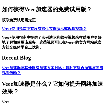
如何获得Veee加速器的免费试用版？
获取免费试用需走正
Veee+使用指南中有没有提供实例演示或教程视频？
Veee+使用指南中提供了实例演示和教程视频来帮助用户更好
地了解和使用该服务。这些视频可以在Veee+的官方网站或官
方社交媒体平台上找到。
Recent Blog
Veee加速器与其他网络加速方案对比：哪种更适合游戏与高清
视频传输？
Veee加速器是什么？它如何提升网络加速
效果？
Veee