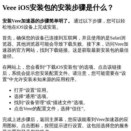
Veee iOS安装包的安装步骤是什么？
安装Veee加速器的步骤简单明了。
通过以下步骤，您可以轻
松地在iOS设备上完成安装。
首先，确保您的设备已连接到互联网，并且使用的是Safari浏
览器。其他浏览器可能会导致下载失败。接下来，访问Veee加
速器的官方网站，找到下载链接。这是获取最新安装包的最佳
途径。
在网站上，您会看到“下载iOS安装包”的选项。点击该链接
后，系统会提示您安装配置文件。请注意，您可能需要在“设
置”中允许安装未知来源的应用程序。
打开“设置”应用。
选择“通用”选项。
找到“设备管理”或“描述文件”选项。
点击Veee的配置文件，选择“信任”。
完成上述步骤后，返回主屏幕，您应该能看到Veee加速器的应
用图标。点击图标，按照提示进行设置。这包括选择您的服务