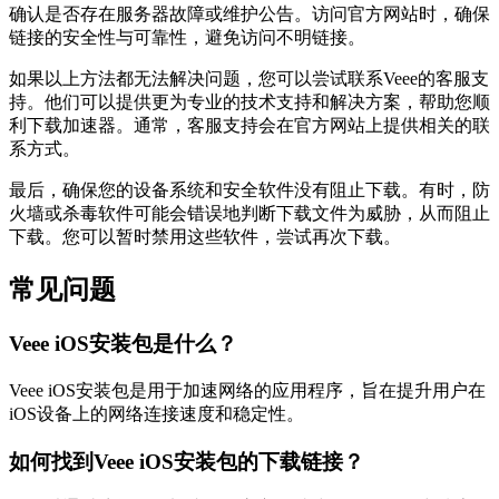
确认是否存在服务器故障或维护公告。访问官方网站时，确保
链接的安全性与可靠性，避免访问不明链接。
如果以上方法都无法解决问题，您可以尝试联系Veee的客服支
持。他们可以提供更为专业的技术支持和解决方案，帮助您顺
利下载加速器。通常，客服支持会在官方网站上提供相关的联
系方式。
最后，确保您的设备系统和安全软件没有阻止下载。有时，防
火墙或杀毒软件可能会错误地判断下载文件为威胁，从而阻止
下载。您可以暂时禁用这些软件，尝试再次下载。
常见问题
Veee iOS安装包是什么？
Veee iOS安装包是用于加速网络的应用程序，旨在提升用户在
iOS设备上的网络连接速度和稳定性。
如何找到Veee iOS安装包的下载链接？