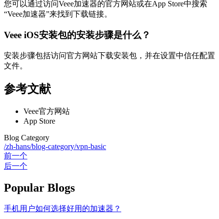
您可以通过访问Veee加速器的官方网站或在App Store中搜索
“Veee加速器”来找到下载链接。
Veee iOS安装包的安装步骤是什么？
安装步骤包括访问官方网站下载安装包，并在设置中信任配置
文件。
参考文献
Veee官方网站
App Store
Blog Category
/zh-hans/blog-category/vpn-basic
前一个
后一个
Popular Blogs
手机用户如何选择好用的加速器？