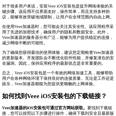
对于很多用户来说，安装Veee iOS安装包是提升网络体验的关
键步骤。该应用不仅界面友好，操作简单，而且支持多种协
议，能够有效突破地域限制，让用户在全球范围内自由上网。
在使用Veee加速器时，您可能会关注其安全性。该应用程序采
用了先进的加密技术，确保用户的隐私和数据安全。此外，
Veee加速器的服务器分布广泛，能够为用户提供稳定的连接，
减少网络中断的可能性。
为了确保您获得最佳的使用体验，建议您定期检查Veee加速器
的更新版本。开发团队会不断优化软件性能，并修复潜在的安
全漏洞。因此，保持应用程序的最新状态是非常重要的。
总之，Veee iOS安装包是一个有效的网络加速工具，能够帮助
用户在各种网络环境下保持良好的连接质量。无论是工作还是
娱乐，Veee加速器都能为您提供更顺畅的上网体验。
如何找到Veee iOS安装包的下载链接？
Veee加速器的iOS安装包可通过官方网站获取。
要找到下载链
接，您可以按照以下步骤进行操作，确保下载到安全且最新版