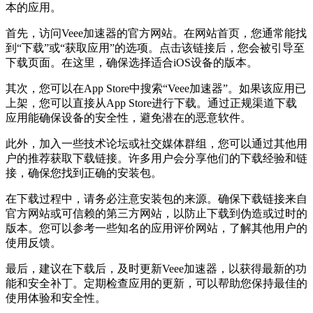
本的应用。
首先，访问Veee加速器的官方网站。在网站首页，您通常能找
到“下载”或“获取应用”的选项。点击该链接后，您会被引导至
下载页面。在这里，确保选择适合iOS设备的版本。
其次，您可以在App Store中搜索“Veee加速器”。如果该应用已
上架，您可以直接从App Store进行下载。通过正规渠道下载
应用能确保设备的安全性，避免潜在的恶意软件。
此外，加入一些技术论坛或社交媒体群组，您可以通过其他用
户的推荐获取下载链接。许多用户会分享他们的下载经验和链
接，确保您找到正确的安装包。
在下载过程中，请务必注意安装包的来源。确保下载链接来自
官方网站或可信赖的第三方网站，以防止下载到伪造或过时的
版本。您可以参考一些知名的应用评价网站，了解其他用户的
使用反馈。
最后，建议在下载后，及时更新Veee加速器，以获得最新的功
能和安全补丁。定期检查应用的更新，可以帮助您保持最佳的
使用体验和安全性。