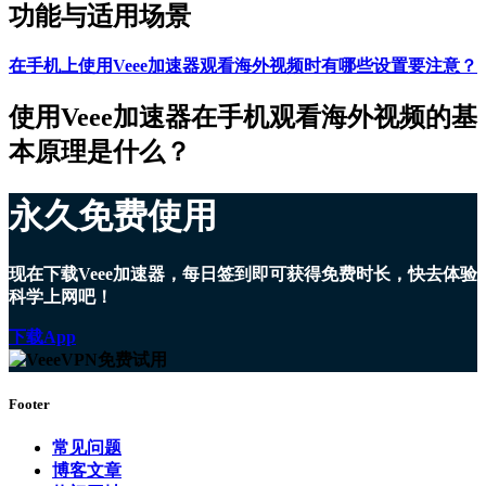
功能与适用场景
在手机上使用Veee加速器观看海外视频时有哪些设置要注意？
使用Veee加速器在手机观看海外视频的基
本原理是什么？
永久免费使用
现在下载Veee加速器，每日签到即可获得免费时长，快去体验
科学上网吧！
下载App
Footer
常见问题
博客文章