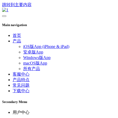
跳转到主要内容
Main navigation
首页
产品
iOS版App (iPhone & iPad)
安卓版App
Windows版App
macOS版App
所有产品
客服中心
产品特点
常见问题
下载中心
Secondary Menu
用户中心