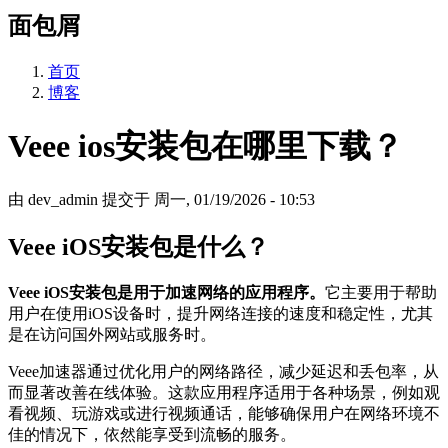
面包屑
首页
博客
Veee ios安装包在哪里下载？
由
dev_admin
提交于
周一, 01/19/2026 - 10:53
Veee iOS安装包是什么？
Veee iOS安装包是用于加速网络的应用程序。
它主要用于帮助
用户在使用iOS设备时，提升网络连接的速度和稳定性，尤其
是在访问国外网站或服务时。
Veee加速器通过优化用户的网络路径，减少延迟和丢包率，从
而显著改善在线体验。这款应用程序适用于各种场景，例如观
看视频、玩游戏或进行视频通话，能够确保用户在网络环境不
佳的情况下，依然能享受到流畅的服务。