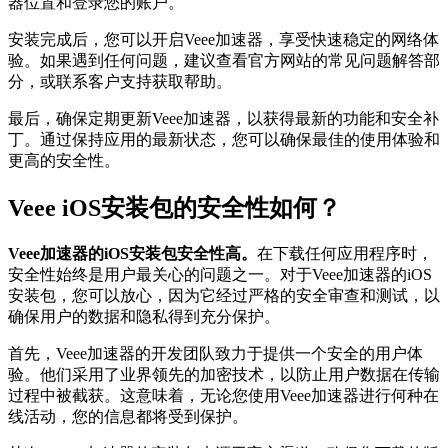
器位置和登录您的账户。
安装完成后，您可以开启Veee加速器，享受快速稳定的网络体
验。如果遇到任何问题，建议查看官方网站的常见问题解答部
分，或联系客户支持获取帮助。
最后，确保定期更新Veee加速器，以获得最新的功能和安全补
丁。通过保持应用的最新状态，您可以确保最佳的使用体验和
更高的安全性。
Veee iOS安装包的安全性如何？
Veee加速器的iOS安装包安全性高。
在下载任何应用程序时，
安全性始终是用户最关心的问题之一。对于Veee加速器的iOS
安装包，您可以放心，因为它经过严格的安全审查和测试，以
确保用户的数据和隐私得到充分保护。
首先，Veee加速器的开发团队致力于提供一个安全的用户体
验。他们采用了业界领先的加密技术，以防止用户数据在传输
过程中被截获。这意味着，无论您使用Veee加速器进行何种在
线活动，您的信息都将受到保护。