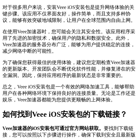
对于很多用户来说，安装Veee iOS安装包是提升网络体验的关
键步骤。该应用不仅界面友好，操作简单，而且支持多种协
议，能够有效突破地域限制，让用户在全球范围内自由上网。
在使用Veee加速器时，您可能会关注其安全性。该应用程序采
用了先进的加密技术，确保用户的隐私和数据安全。此外，
Veee加速器的服务器分布广泛，能够为用户提供稳定的连接，
减少网络中断的可能性。
为了确保您获得最佳的使用体验，建议您定期检查Veee加速器
的更新版本。开发团队会不断优化软件性能，并修复潜在的安
全漏洞。因此，保持应用程序的最新状态是非常重要的。
总之，Veee iOS安装包是一个有效的网络加速工具，能够帮助
用户在各种网络环境下保持良好的连接质量。无论是工作还是
娱乐，Veee加速器都能为您提供更顺畅的上网体验。
如何找到Veee iOS安装包的下载链接？
Veee加速器的iOS安装包可通过官方网站获取。
要找到下载链
接，您可以按照以下步骤进行操作，确保下载到安全且最新版