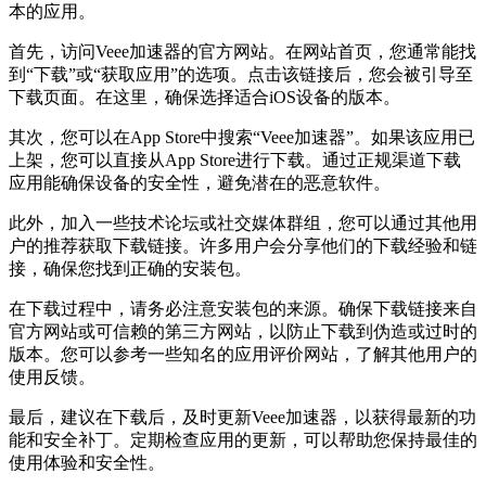
本的应用。
首先，访问Veee加速器的官方网站。在网站首页，您通常能找
到“下载”或“获取应用”的选项。点击该链接后，您会被引导至
下载页面。在这里，确保选择适合iOS设备的版本。
其次，您可以在App Store中搜索“Veee加速器”。如果该应用已
上架，您可以直接从App Store进行下载。通过正规渠道下载
应用能确保设备的安全性，避免潜在的恶意软件。
此外，加入一些技术论坛或社交媒体群组，您可以通过其他用
户的推荐获取下载链接。许多用户会分享他们的下载经验和链
接，确保您找到正确的安装包。
在下载过程中，请务必注意安装包的来源。确保下载链接来自
官方网站或可信赖的第三方网站，以防止下载到伪造或过时的
版本。您可以参考一些知名的应用评价网站，了解其他用户的
使用反馈。
最后，建议在下载后，及时更新Veee加速器，以获得最新的功
能和安全补丁。定期检查应用的更新，可以帮助您保持最佳的
使用体验和安全性。