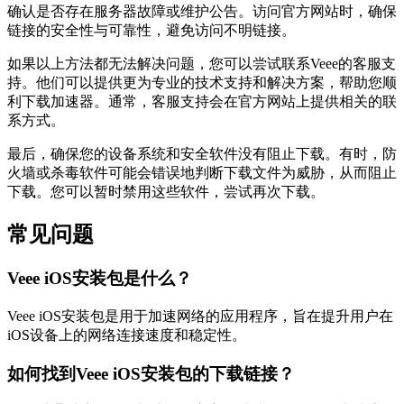
确认是否存在服务器故障或维护公告。访问官方网站时，确保
链接的安全性与可靠性，避免访问不明链接。
如果以上方法都无法解决问题，您可以尝试联系Veee的客服支
持。他们可以提供更为专业的技术支持和解决方案，帮助您顺
利下载加速器。通常，客服支持会在官方网站上提供相关的联
系方式。
最后，确保您的设备系统和安全软件没有阻止下载。有时，防
火墙或杀毒软件可能会错误地判断下载文件为威胁，从而阻止
下载。您可以暂时禁用这些软件，尝试再次下载。
常见问题
Veee iOS安装包是什么？
Veee iOS安装包是用于加速网络的应用程序，旨在提升用户在
iOS设备上的网络连接速度和稳定性。
如何找到Veee iOS安装包的下载链接？