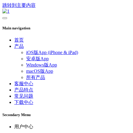
跳转到主要内容
Main navigation
首页
产品
iOS版App (iPhone & iPad)
安卓版App
Windows版App
macOS版App
所有产品
客服中心
产品特点
常见问题
下载中心
Secondary Menu
用户中心