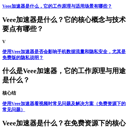
Veee加速器是什么，它的工作原理与适用场景有哪些？
Veee加速器是什么？它的核心概念与技术
要点有哪些？
V
使用Veee加速器是否会影响手机数据流量和隐私安全，尤其是
免费版的隐私说明？
什么是Veee加速器，它的工作原理与用途
是什么？
核心结
使用Veee加速器看视频时常见问题及解决方案（免费资源下的
常见问题）
Veee加速器是什么？在免费资源下的核心