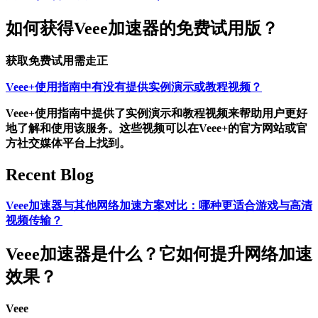
如何获得Veee加速器的免费试用版？
获取免费试用需走正
Veee+使用指南中有没有提供实例演示或教程视频？
Veee+使用指南中提供了实例演示和教程视频来帮助用户更好
地了解和使用该服务。这些视频可以在Veee+的官方网站或官
方社交媒体平台上找到。
Recent Blog
Veee加速器与其他网络加速方案对比：哪种更适合游戏与高清
视频传输？
Veee加速器是什么？它如何提升网络加速
效果？
Veee