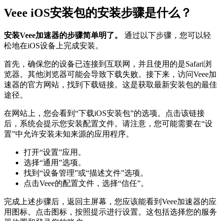
Veee iOS安装包的安装步骤是什么？
安装Veee加速器的步骤简单明了。
通过以下步骤，您可以轻
松地在iOS设备上完成安装。
首先，确保您的设备已连接到互联网，并且使用的是Safari浏
览器。其他浏览器可能会导致下载失败。接下来，访问Veee加
速器的官方网站，找到下载链接。这是获取最新安装包的最佳
途径。
在网站上，您会看到“下载iOS安装包”的选项。点击该链接
后，系统会提示您安装配置文件。请注意，您可能需要在“设
置”中允许安装未知来源的应用程序。
打开“设置”应用。
选择“通用”选项。
找到“设备管理”或“描述文件”选项。
点击Veee的配置文件，选择“信任”。
完成上述步骤后，返回主屏幕，您应该能看到Veee加速器的应
用图标。点击图标，按照提示进行设置。这包括选择您的服务