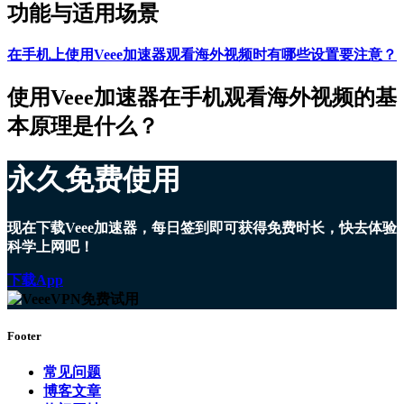
功能与适用场景
在手机上使用Veee加速器观看海外视频时有哪些设置要注意？
使用Veee加速器在手机观看海外视频的基
本原理是什么？
永久免费使用
现在下载Veee加速器，每日签到即可获得免费时长，快去体验
科学上网吧！
下载App
Footer
常见问题
博客文章