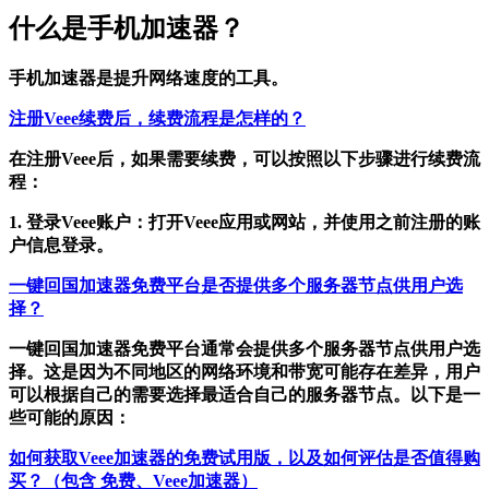
什么是手机加速器？
手机加速器是提升网络速度的工具。
注册Veee续费后，续费流程是怎样的？
在注册Veee后，如果需要续费，可以按照以下步骤进行续费流
程：
1. 登录Veee账户：打开Veee应用或网站，并使用之前注册的账
户信息登录。
一键回国加速器免费平台是否提供多个服务器节点供用户选
择？
一键回国加速器免费平台通常会提供多个服务器节点供用户选
择。这是因为不同地区的网络环境和带宽可能存在差异，用户
可以根据自己的需要选择最适合自己的服务器节点。以下是一
些可能的原因：
如何获取Veee加速器的免费试用版，以及如何评估是否值得购
买？（包含 免费、Veee加速器）