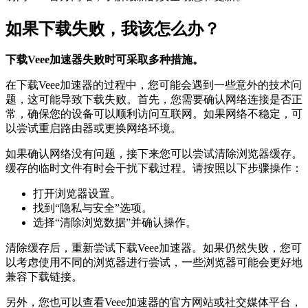
如果下载失败，我该怎么办？
下载Veee加速器失败时可采取多种措施。
在下载Veee加速器的过程中，您可能会遇到一些意外的技术问
题，这可能导致下载失败。首先，您需要确认网络连接是否正
常，确保您的设备可以顺利访问互联网。如果网络不稳定，可
以尝试重启路由器或更换网络环境。
如果确认网络没有问题，接下来您可以尝试清除浏览器缓存。
缓存的临时文件有时会干扰下载过程。请按照以下步骤操作：
打开浏览器设置。
找到“隐私与安全”选项。
选择“清除浏览数据”并确认操作。
清除缓存后，重新尝试下载Veee加速器。如果仍然失败，您可
以考虑使用不同的浏览器进行尝试，一些浏览器可能会更好地
兼容下载链接。
另外，您也可以查看Veee加速器的官方网站或社交媒体平台，