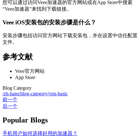
您可以通过访问Veee加速器的官方网站或在App Store中搜索
“Veee加速器”来找到下载链接。
Veee iOS安装包的安装步骤是什么？
安装步骤包括访问官方网站下载安装包，并在设置中信任配置
文件。
参考文献
Veee官方网站
App Store
Blog Category
/zh-hans/blog-category/vpn-basic
前一个
后一个
Popular Blogs
手机用户如何选择好用的加速器？